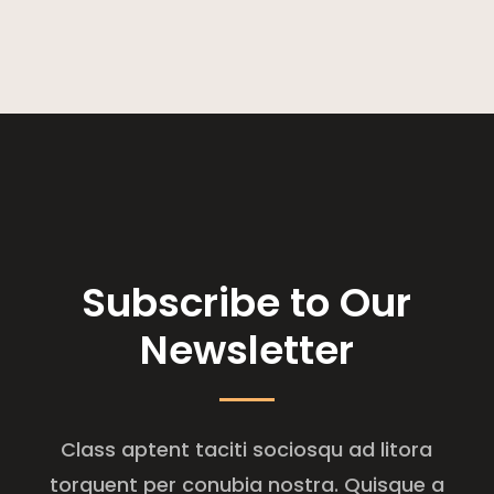
Subscribe to Our
Newsletter
Class aptent taciti sociosqu ad litora
torquent per conubia nostra. Quisque a