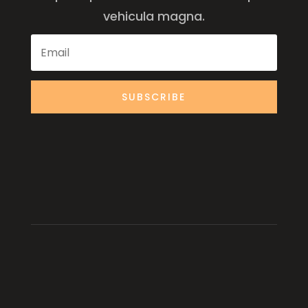
vehicula magna.
SUBSCRIBE