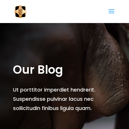
Our Blog
Ut porttitor imperdiet hendrerit.
Suspendisse pulvinar lacus nec
sollicitudin finibus ligula quam.