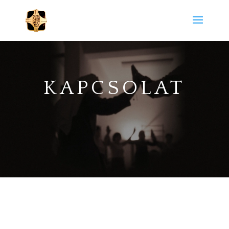
KAPCSOLAT