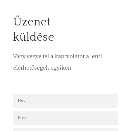
Üzenet
küldése
Vagy vegye fel a kapcsolatot a lenti
elérhetőségek egyikén.